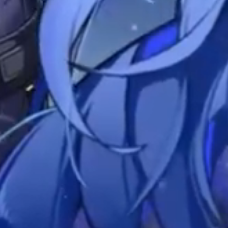
时间待公布
预约购票即将开